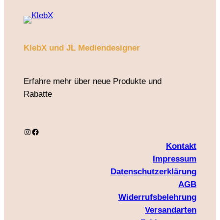
KlebX und JL Mediendesigner
Erfahre mehr über neue Produkte und
Rabatte
Instagram
Facebook
Kontakt
Impressum
Datenschutzerklärung
AGB
Widerrufsbelehrung
Versandarten