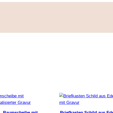
Baumscheibe mit
Briefkasten Schild aus Ede