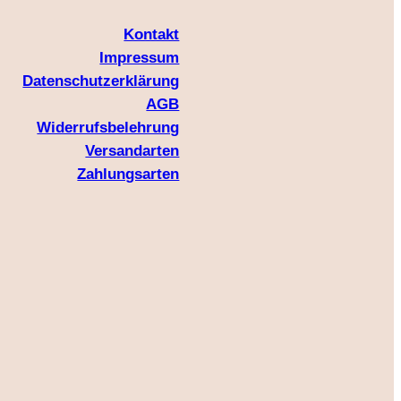
Kontakt
Impressum
Datenschutzerklärung
AGB
Widerrufsbelehrung
Versandarten
Zahlungsarten