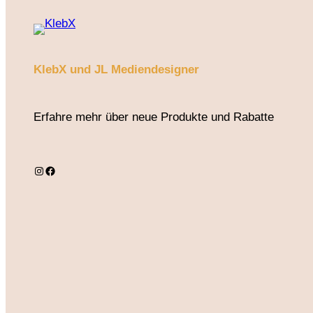
KlebX und JL Mediendesigner
Erfahre mehr über neue Produkte und Rabatte
Instagram
Facebook