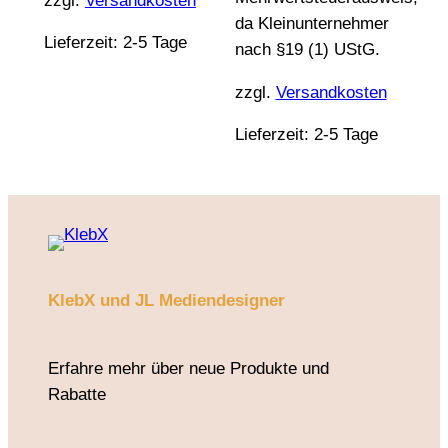
zzgl.
Versandkosten
da Kleinunternehmer
Lieferzeit:
2-5 Tage
nach §19 (1) UStG.
zzgl.
Versandkosten
Lieferzeit:
2-5 Tage
KlebX und JL Mediendesigner
Erfahre mehr über neue Produkte und
Rabatte