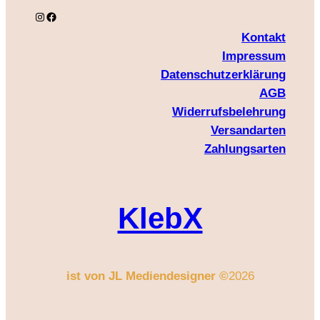
Instagram
Facebook
Kontakt
Impressum
Datenschutzerklärung
AGB
Widerrufsbelehrung
Versandarten
Zahlungsarten
KlebX
ist von JL Mediendesigner ©
2026