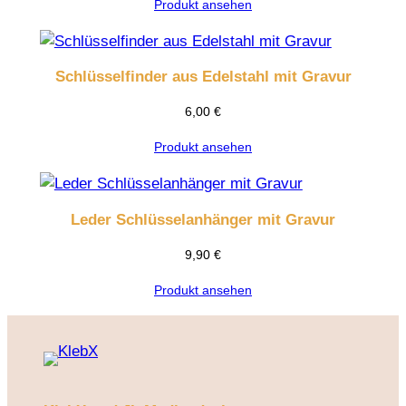
Produkt ansehen
Schlüsselfinder aus Edelstahl mit Gravur
6,00
€
Produkt ansehen
Leder Schlüsselanhänger mit Gravur
9,90
€
Produkt ansehen