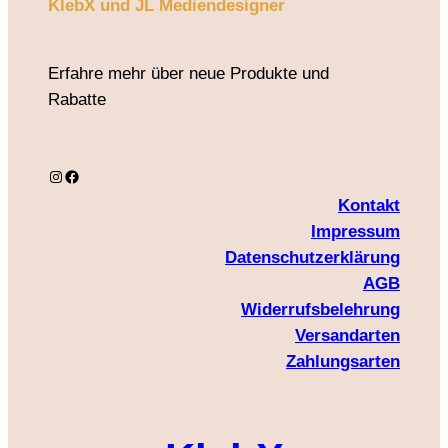
KlebX und JL Mediendesigner
Erfahre mehr über neue Produkte und
Rabatte
Instagram
Facebook
Kontakt
Impressum
Datenschutzerklärung
AGB
Widerrufsbelehrung
Versandarten
Zahlungsarten