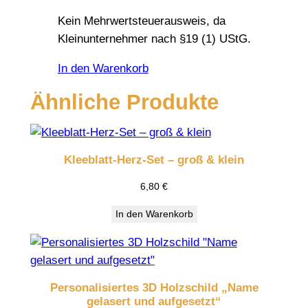
Kein Mehrwertsteuerausweis, da
Kleinunternehmer nach §19 (1) UStG.
In den Warenkorb
Ähnliche Produkte
Kleeblatt-Herz-Set – groß & klein
6,80
€
In den Warenkorb
Personalisiertes 3D Holzschild „Name
gelasert und aufgesetzt“