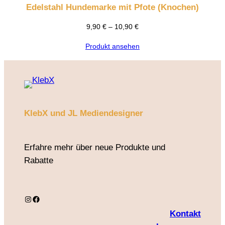
Edelstahl Hundemarke mit Pfote (Knochen)
9,90
€
–
10,90
€
Produkt ansehen
KlebX und JL Mediendesigner
Erfahre mehr über neue Produkte und
Rabatte
Instagram
Facebook
Kontakt