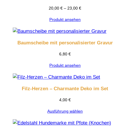
20,00
€
–
23,00
€
Produkt ansehen
Baumscheibe mit personalisierter Gravur
6,80
€
Produkt ansehen
Filz-Herzen – Charmante Deko im Set
4,00
€
Ausführung wählen